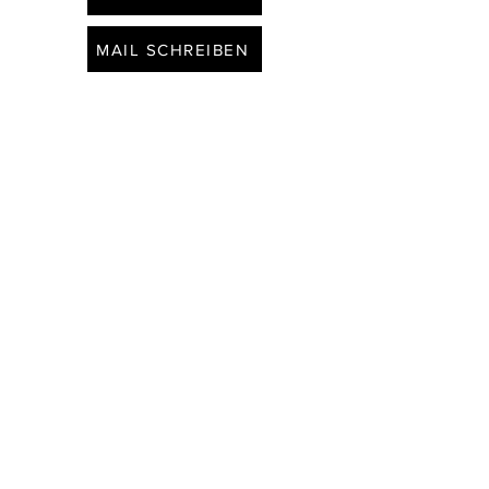
MAIL SCHREIBEN