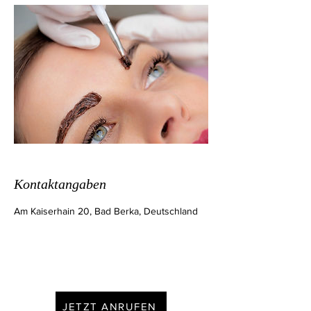
Kontaktangaben
Am Kaiserhain 20, Bad Berka, Deutschland
JETZT ANRUFEN