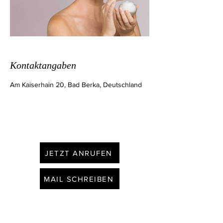
Kontaktangaben
Am Kaiserhain 20, Bad Berka, Deutschland
JETZT ANRUFEN
MAIL SCHREIBEN